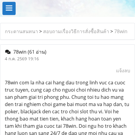
กระดานสนทนา
>
สอบถามเรื่องวิธีการสั่งซื้อสินค้า
>
78win
78win
(61 อ่าน)
4 ก.ค. 2569 19:16
แจ้งลบ
78win com la nha cai hang dau trong linh vuc ca cuoc
truc tuyen, cung cap cho nguoi choi nhieu dich vu va
san pham giai tri phong phu. Chung toi tu hao mang
den trai nghiem choi game bai muot ma va hap dan, tu
poker, blackjack den cac tro choi slot thu vi. Voi he
thong bao mat tien tien, khach hang hoan toan yen
tam khi tham gia cuoc tai 78win. Doi ngu ho tro khach
hang luon san sang 24/7 de dap ung moi nhu cau va