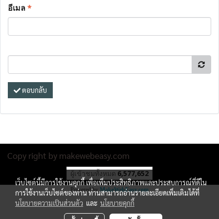
อีเมล
*
ตอบกลับ
Copy right by makewebeasy.com
ผู้เข้าชมทั้งหมด
6,577,652
เว็บไซต์นี้มีการใช้งานคุกกี้ เพื่อเพิ่มประสิทธิภาพและประสบการณ์ที่ดีใน
Powered by
MakeWebEasy.com
การใช้งานเว็บไซต์ของท่าน ท่านสามารถอ่านรายละเอียดเพิ่มเติมได้ที่
นโยบายความเป็นส่วนตัว
และ
นโยบายคุกกี้