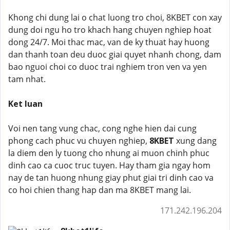
Khong chi dung lai o chat luong tro choi, 8KBET con xay
dung doi ngu ho tro khach hang chuyen nghiep hoat
dong 24/7. Moi thac mac, van de ky thuat hay huong
dan thanh toan deu duoc giai quyet nhanh chong, dam
bao nguoi choi co duoc trai nghiem tron ven va yen
tam nhat.
Ket luan
Voi nen tang vung chac, cong nghe hien dai cung
phong cach phuc vu chuyen nghiep,
8KBET
xung dang
la diem den ly tuong cho nhung ai muon chinh phuc
dinh cao ca cuoc truc tuyen. Hay tham gia ngay hom
nay de tan huong nhung giay phut giai tri dinh cao va
co hoi chien thang hap dan ma 8KBET mang lai.
171.242.196.204