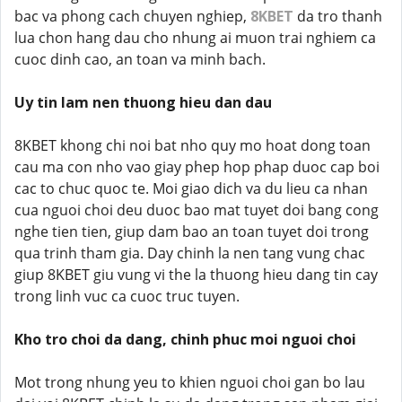
bac va phong cach chuyen nghiep,
8KBET
da tro thanh
lua chon hang dau cho nhung ai muon trai nghiem ca
cuoc dinh cao, an toan va minh bach.
Uy tin lam nen thuong hieu dan dau
8KBET khong chi noi bat nho quy mo hoat dong toan
cau ma con nho vao giay phep hop phap duoc cap boi
cac to chuc quoc te. Moi giao dich va du lieu ca nhan
cua nguoi choi deu duoc bao mat tuyet doi bang cong
nghe tien tien, giup dam bao an toan tuyet doi trong
qua trinh tham gia. Day chinh la nen tang vung chac
giup 8KBET giu vung vi the la thuong hieu dang tin cay
trong linh vuc ca cuoc truc tuyen.
Kho tro choi da dang, chinh phuc moi nguoi choi
Mot trong nhung yeu to khien nguoi choi gan bo lau