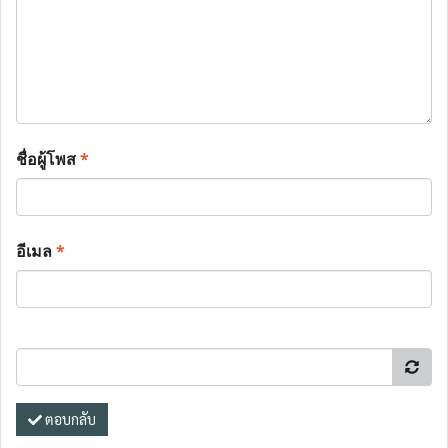
ชื่อผู้โพส
*
อีเมล
*
ตอบกลับ