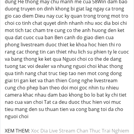
dung He thong may chu manh me cua 58Win dam bao
duong truyen on dinh khong bi giat lag ngay ca trong
gio cao diem Dieu nay cuc ky quan trong trong mot tro
choi co tinh chat quyet dinh nhanh nhu xoc dia boi chi
mot tich tac cham tre cung co the anh huong den ket
qua dat cuoc cua ban Ben canh do giao dien cua
phong livestream duoc thiet ke khoa hoc hien thi ro
rang cac thong tin can thiet nhu lich su phien ty le cuoc
va bang thong ke ket qua Nguoi choi co the de dang
tuong tac voi dealer va nhung nguoi choi khac thong
qua tinh nang chat truc tiep tao nen mot cong dong
giai tri gan ket va than thien Cong nghe livestream
cung cho phep ban theo doi moi goc nhin tu nhieu
camera khac nhau dam bao khong bo lo bat ky chi tiet
nao cua van choi Tat ca deu duoc thuc hien voi muc
tieu mang den su thuan tien va cong bang toi da cho
nguoi choi
XEM THEM:
Xoc Dia Live Stream Chan Thuc Trai Nghiem