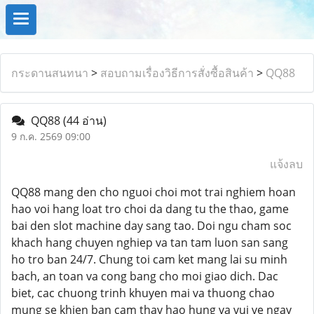
กระดานสนทนา
>
สอบถามเรื่องวิธีการสั่งซื้อสินค้า
>
QQ88
QQ88
(44 อ่าน)
9 ก.ค. 2569 09:00
แจ้งลบ
QQ88 mang den cho nguoi choi mot trai nghiem hoan
hao voi hang loat tro choi da dang tu the thao, game
bai den slot machine day sang tao. Doi ngu cham soc
khach hang chuyen nghiep va tan tam luon san sang
ho tro ban 24/7. Chung toi cam ket mang lai su minh
bach, an toan va cong bang cho moi giao dich. Dac
biet, cac chuong trinh khuyen mai va thuong chao
mung se khien ban cam thay hao hung va vui ve ngay