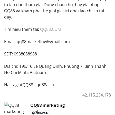
tu lan dau tham gia. Dung chan chu, hay gia nhap
QQ88 va kham pha the gioi giai tri doc dao chi co tai
day.
Tim hieu them tai:
QQ88.COM
Email: qq88marketing@gmail.com
SDT: 0938088988
Dia chi: 199/16 Le Quang Dinh, Phuong 7, Binh Thanh,
Ho Chi Minh, Vietnam
Hastag: #QQ88 - qq88asia
42.115.234.178
QQ88 marketing
ผู้เยี่ยมชม