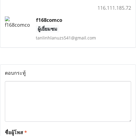
116.111.185.72
f168comco
ผู้เยี่ยมชม
tanlinhlanuzs541@gmail.com
ตอบกระทู้
ชื่อผู้โพส
*