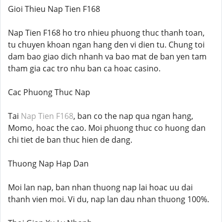
Gioi Thieu Nap Tien F168
Nap Tien F168 ho tro nhieu phuong thuc thanh toan,
tu chuyen khoan ngan hang den vi dien tu. Chung toi
dam bao giao dich nhanh va bao mat de ban yen tam
tham gia cac tro nhu ban ca hoac casino.
Cac Phuong Thuc Nap
Tai
Nap Tien F168
, ban co the nap qua ngan hang,
Momo, hoac the cao. Moi phuong thuc co huong dan
chi tiet de ban thuc hien de dang.
Thuong Nap Hap Dan
Moi lan nap, ban nhan thuong nap lai hoac uu dai
thanh vien moi. Vi du, nap lan dau nhan thuong 100%.