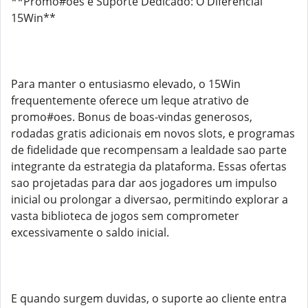
**Promo#oes e Suporte Dedicado: O Diferencial
15Win**
Para manter o entusiasmo elevado, o 15Win
frequentemente oferece um leque atrativo de
promo#oes. Bonus de boas-vindas generosos,
rodadas gratis adicionais em novos slots, e programas
de fidelidade que recompensam a lealdade sao parte
integrante da estrategia da plataforma. Essas ofertas
sao projetadas para dar aos jogadores um impulso
inicial ou prolongar a diversao, permitindo explorar a
vasta biblioteca de jogos sem comprometer
excessivamente o saldo inicial.
E quando surgem duvidas, o suporte ao cliente entra