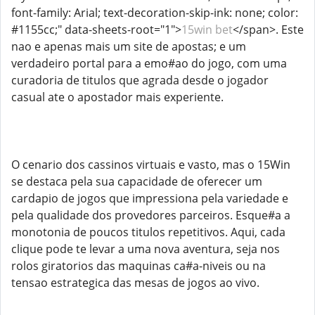
font-family: Arial; text-decoration-skip-ink: none; color:
#1155cc;" data-sheets-root="1">
15win bet
</span>. Este
nao e apenas mais um site de apostas; e um
verdadeiro portal para a emo#ao do jogo, com uma
curadoria de titulos que agrada desde o jogador
casual ate o apostador mais experiente.
O cenario dos cassinos virtuais e vasto, mas o 15Win
se destaca pela sua capacidade de oferecer um
cardapio de jogos que impressiona pela variedade e
pela qualidade dos provedores parceiros. Esque#a a
monotonia de poucos titulos repetitivos. Aqui, cada
clique pode te levar a uma nova aventura, seja nos
rolos giratorios das maquinas ca#a-niveis ou na
tensao estrategica das mesas de jogos ao vivo.