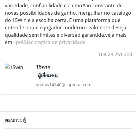
variedade, confiabilidade e a emo#ao constante de
novas possibilidades de ganho, mergulhar no catalogo
do 15Win e a escolha certa. E uma plataforma que
entende o que o jogador moderno realmente deseja:
qualidade sem limites e diversao garantida.veja mais
em :
pol&iacute;tica de privacidade
104.28.251.203
15win
ผู้เยี่ยมชม
yodaw14740@capiena.com
ตอบกระทู้