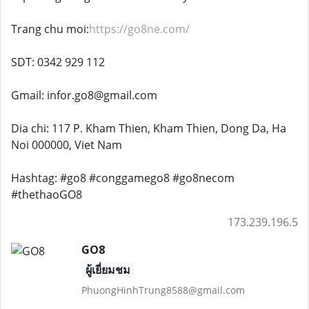
Trang chu moi:
https://go8ne.com/
SDT: 0342 929 112
Gmail: infor.go8@gmail.com
Dia chi: 117 P. Kham Thien, Kham Thien, Dong Da, Ha
Noi 000000, Viet Nam
Hashtag: #go8 #conggamego8 #go8necom
#thethaoGO8
173.239.196.5
GO8
ผู้เยี่ยมชม
PhuongHinhTrung8588@gmail.com