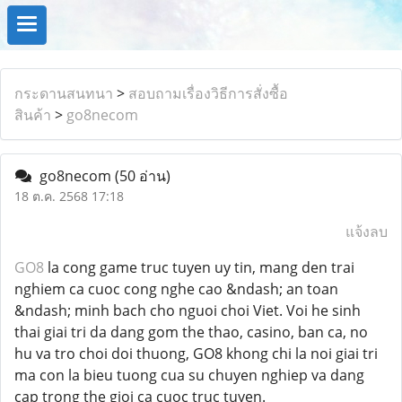
กระดานสนทนา
>
สอบถามเรื่องวิธีการสั่งซื้อ
สินค้า
>
go8necom
go8necom
(50 อ่าน)
18 ต.ค. 2568 17:18
แจ้งลบ
GO8
la cong game truc tuyen uy tin, mang den trai
nghiem ca cuoc cong nghe cao &ndash; an toan
&ndash; minh bach cho nguoi choi Viet. Voi he sinh
thai giai tri da dang gom the thao, casino, ban ca, no
hu va tro choi doi thuong, GO8 khong chi la noi giai tri
ma con la bieu tuong cua su chuyen nghiep va dang
cap trong the gioi ca cuoc truc tuyen.