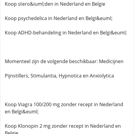
Koop stero&iuml;den in Nederland en Belgie
Koop psychedelica in Nederland en Belgi&euml;
Koop ADHD-behandeling in Nederland en Belgi&euml;
Momenteel zijn de volgende beschikbaar: Medicijnen
Pijnstillers, Stimulantia, Hypnotica en Anxiolytica
Koop Viagra 100/200 mg zonder recept in Nederland
en Belgi&euml;
Koop Klonopin 2 mg zonder recept in Nederland en
Belgie