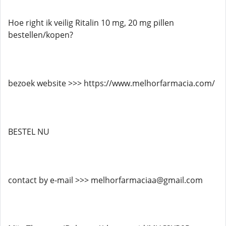
Hoe right ik veilig Ritalin 10 mg, 20 mg pillen
bestellen/kopen?
bezoek website >>> https://www.melhorfarmacia.com/
BESTEL NU
contact by e-mail >>> melhorfarmaciaa@gmail.com