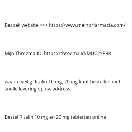
Bezoek website >>> https://www.melhorfarmacia.com/
Mijn Threema-ID: https://threema.id/MUC2YP9R
waar u veilig Ritalin 10 mg, 20 mg kunt bestellen met
snelle levering op uw address.
Bestel Ritalin 10 mg en 20 mg tabletten online