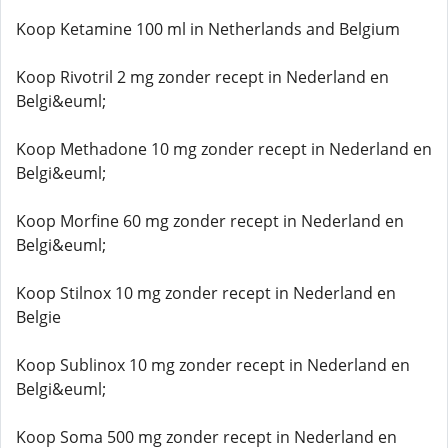
Koop Ketamine 100 ml in Netherlands and Belgium
Koop Rivotril 2 mg zonder recept in Nederland en
Belgi&euml;
Koop Methadone 10 mg zonder recept in Nederland en
Belgi&euml;
Koop Morfine 60 mg zonder recept in Nederland en
Belgi&euml;
Koop Stilnox 10 mg zonder recept in Nederland en
Belgie
Koop Sublinox 10 mg zonder recept in Nederland en
Belgi&euml;
Koop Soma 500 mg zonder recept in Nederland en