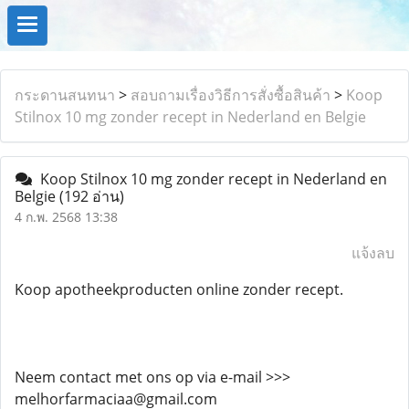
กระดานสนทนา
>
สอบถามเรื่องวิธีการสั่งซื้อสินค้า
>
Koop
Stilnox 10 mg zonder recept in Nederland en Belgie
Koop Stilnox 10 mg zonder recept in Nederland en
Belgie
(192 อ่าน)
4 ก.พ. 2568 13:38
แจ้งลบ
Koop apotheekproducten online zonder recept.
Neem contact met ons op via e-mail >>>
melhorfarmaciaa@gmail.com