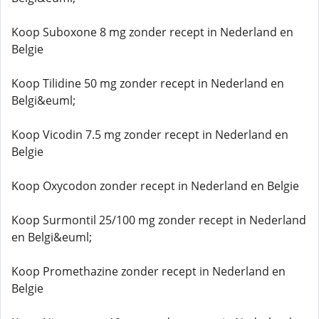
Koop Suboxone 8 mg zonder recept in Nederland en
Belgie
Koop Tilidine 50 mg zonder recept in Nederland en
Belgi&euml;
Koop Vicodin 7.5 mg zonder recept in Nederland en
Belgie
Koop Oxycodon zonder recept in Nederland en Belgie
Koop Surmontil 25/100 mg zonder recept in Nederland
en Belgi&euml;
Koop Promethazine zonder recept in Nederland en
Belgie