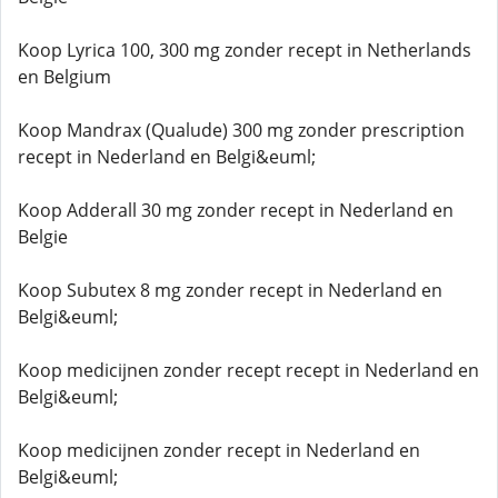
Koop Lyrica 100, 300 mg zonder recept in Netherlands
en Belgium
Koop Mandrax (Qualude) 300 mg zonder prescription
recept in Nederland en Belgi&euml;
Koop Adderall 30 mg zonder recept in Nederland en
Belgie
Koop Subutex 8 mg zonder recept in Nederland en
Belgi&euml;
Koop medicijnen zonder recept recept in Nederland en
Belgi&euml;
Koop medicijnen zonder recept in Nederland en
Belgi&euml;