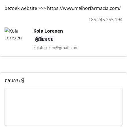
bezoek website >>> https://www.melhorfarmacia.com/
185.245.255.194
Kola Lorexen
ผู้เยี่ยมชม
kolalorexen@gmail.com
ตอบกระทู้