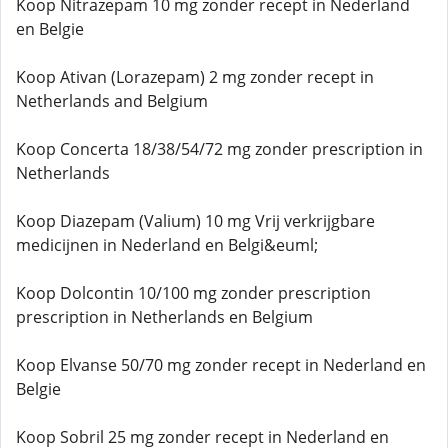
Koop Nitrazepam 10 mg zonder recept in Nederland
en Belgie
Koop Ativan (Lorazepam) 2 mg zonder recept in
Netherlands and Belgium
Koop Concerta 18/38/54/72 mg zonder prescription in
Netherlands
Koop Diazepam (Valium) 10 mg Vrij verkrijgbare
medicijnen in Nederland en Belgi&euml;
Koop Dolcontin 10/100 mg zonder prescription
prescription in Netherlands en Belgium
Koop Elvanse 50/70 mg zonder recept in Nederland en
Belgie
Koop Sobril 25 mg zonder recept in Nederland en