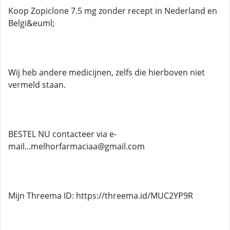
Koop Zopiclone 7.5 mg zonder recept in Nederland en
Belgi&euml;
Wij heb andere medicijnen, zelfs die hierboven niet
vermeld staan.
BESTEL NU contacteer via e-
mail...melhorfarmaciaa@gmail.com
Mijn Threema ID: https://threema.id/MUC2YP9R