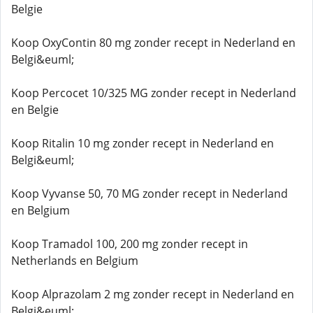
Belgie
Koop OxyContin 80 mg zonder recept in Nederland en
Belgi&euml;
Koop Percocet 10/325 MG zonder recept in Nederland
en Belgie
Koop Ritalin 10 mg zonder recept in Nederland en
Belgi&euml;
Koop Vyvanse 50, 70 MG zonder recept in Nederland
en Belgium
Koop Tramadol 100, 200 mg zonder recept in
Netherlands en Belgium
Koop Alprazolam 2 mg zonder recept in Nederland en
Belgi&euml;