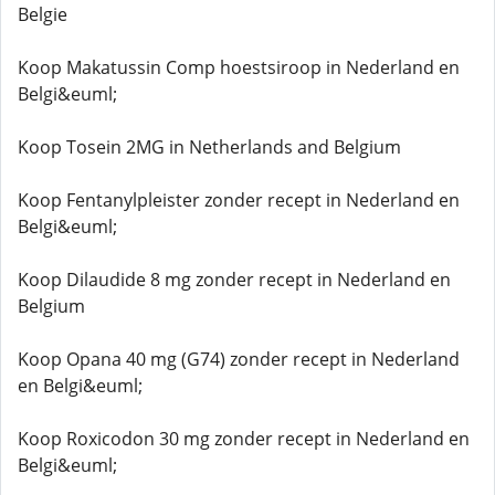
Belgie
Koop Makatussin Comp hoestsiroop in Nederland en
Belgi&euml;
Koop Tosein 2MG in Netherlands and Belgium
Koop Fentanylpleister zonder recept in Nederland en
Belgi&euml;
Koop Dilaudide 8 mg zonder recept in Nederland en
Belgium
Koop Opana 40 mg (G74) zonder recept in Nederland
en Belgi&euml;
Koop Roxicodon 30 mg zonder recept in Nederland en
Belgi&euml;