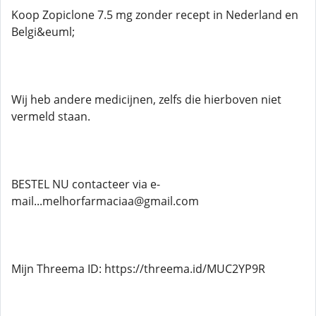
Koop Zopiclone 7.5 mg zonder recept in Nederland en
Belgi&euml;
Wij heb andere medicijnen, zelfs die hierboven niet
vermeld staan.
BESTEL NU contacteer via e-
mail...melhorfarmaciaa@gmail.com
Mijn Threema ID: https://threema.id/MUC2YP9R