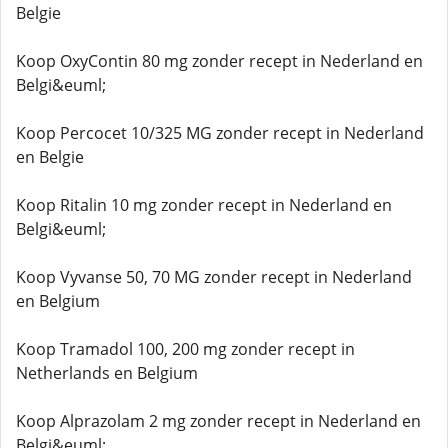
Belgie
Koop OxyContin 80 mg zonder recept in Nederland en
Belgi&euml;
Koop Percocet 10/325 MG zonder recept in Nederland
en Belgie
Koop Ritalin 10 mg zonder recept in Nederland en
Belgi&euml;
Koop Vyvanse 50, 70 MG zonder recept in Nederland
en Belgium
Koop Tramadol 100, 200 mg zonder recept in
Netherlands en Belgium
Koop Alprazolam 2 mg zonder recept in Nederland en
Belgi&euml;