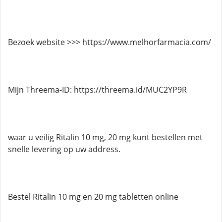
Bezoek website >>> https://www.melhorfarmacia.com/
Mijn Threema-ID: https://threema.id/MUC2YP9R
waar u veilig Ritalin 10 mg, 20 mg kunt bestellen met
snelle levering op uw address.
Bestel Ritalin 10 mg en 20 mg tabletten online