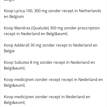
Koop Lyrica 100, 300 mg zonder recept in Netherlands
en Belgium
Koop Mandrax (Qualude) 300 mg zonder prescription
recept in Nederland en Belgi&euml;
Koop Adderall 30 mg zonder recept in Nederland en
Belgie
Koop Subutex 8 mg zonder recept in Nederland en
Belgi&euml;
Koop medicijnen zonder recept recept in Nederland en
Belgi&euml;
Koop medicijnen zonder recept in Nederland en
Belgi&euml;