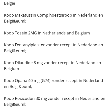
Belgie
Koop Makatussin Comp hoestsiroop in Nederland en
Belgi&euml;
Koop Tosein 2MG in Netherlands and Belgium
Koop Fentanylpleister zonder recept in Nederland en
Belgi&euml;
Koop Dilaudide 8 mg zonder recept in Nederland en
Belgium
Koop Opana 40 mg (G74) zonder recept in Nederland
en Belgi&euml;
Koop Roxicodon 30 mg zonder recept in Nederland en
Belgi&euml;