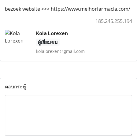
bezoek website >>> https://www.melhorfarmacia.com/
185.245.255.194
Kola Lorexen
ผู้เยี่ยมชม
kolalorexen@gmail.com
ตอบกระทู้