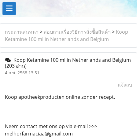
กระดานสนทนา
>
สอบถามเรื่องวิธีการสั่งซื้อสินค้า
>
Koop
Ketamine 100 ml in Netherlands and Belgium
Koop Ketamine 100 ml in Netherlands and Belgium
(203 อ่าน)
4 ก.พ. 2568 13:51
แจ้งลบ
Koop apotheekproducten online zonder recept.
Neem contact met ons op via e-mail >>>
melhorfarmaciaa@gmail.com