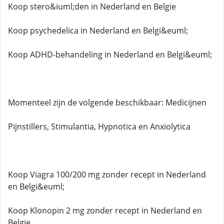
Koop stero&iuml;den in Nederland en Belgie
Koop psychedelica in Nederland en Belgi&euml;
Koop ADHD-behandeling in Nederland en Belgi&euml;
Momenteel zijn de volgende beschikbaar: Medicijnen
Pijnstillers, Stimulantia, Hypnotica en Anxiolytica
Koop Viagra 100/200 mg zonder recept in Nederland
en Belgi&euml;
Koop Klonopin 2 mg zonder recept in Nederland en
Belgie