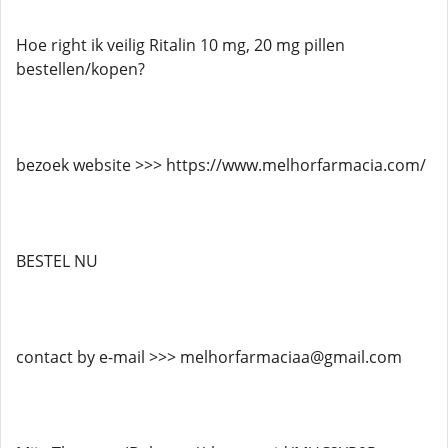
Hoe right ik veilig Ritalin 10 mg, 20 mg pillen
bestellen/kopen?
bezoek website >>> https://www.melhorfarmacia.com/
BESTEL NU
contact by e-mail >>> melhorfarmaciaa@gmail.com