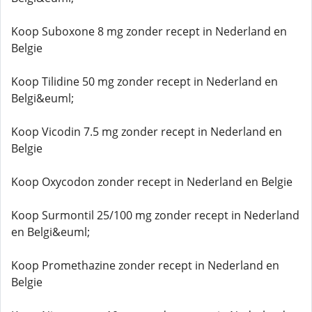
Koop Suboxone 8 mg zonder recept in Nederland en
Belgie
Koop Tilidine 50 mg zonder recept in Nederland en
Belgi&euml;
Koop Vicodin 7.5 mg zonder recept in Nederland en
Belgie
Koop Oxycodon zonder recept in Nederland en Belgie
Koop Surmontil 25/100 mg zonder recept in Nederland
en Belgi&euml;
Koop Promethazine zonder recept in Nederland en
Belgie