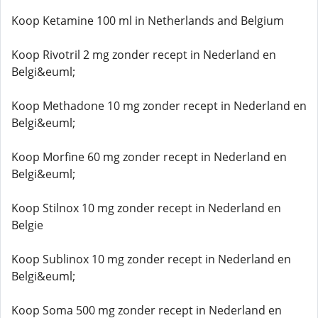
Koop Ketamine 100 ml in Netherlands and Belgium
Koop Rivotril 2 mg zonder recept in Nederland en
Belgi&euml;
Koop Methadone 10 mg zonder recept in Nederland en
Belgi&euml;
Koop Morfine 60 mg zonder recept in Nederland en
Belgi&euml;
Koop Stilnox 10 mg zonder recept in Nederland en
Belgie
Koop Sublinox 10 mg zonder recept in Nederland en
Belgi&euml;
Koop Soma 500 mg zonder recept in Nederland en