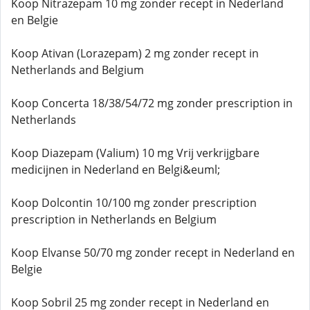
Koop Nitrazepam 10 mg zonder recept in Nederland
en Belgie
Koop Ativan (Lorazepam) 2 mg zonder recept in
Netherlands and Belgium
Koop Concerta 18/38/54/72 mg zonder prescription in
Netherlands
Koop Diazepam (Valium) 10 mg Vrij verkrijgbare
medicijnen in Nederland en Belgi&euml;
Koop Dolcontin 10/100 mg zonder prescription
prescription in Netherlands en Belgium
Koop Elvanse 50/70 mg zonder recept in Nederland en
Belgie
Koop Sobril 25 mg zonder recept in Nederland en