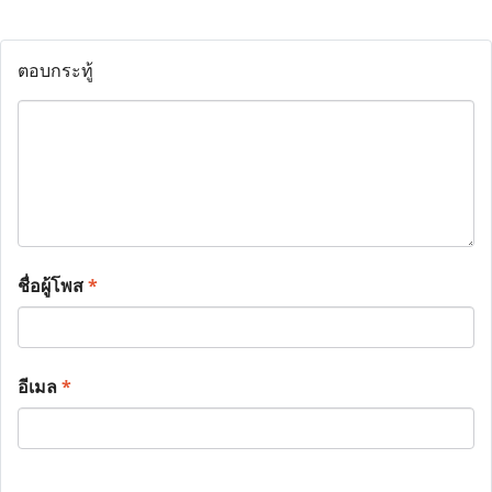
ตอบกระทู้
ชื่อผู้โพส
*
อีเมล
*