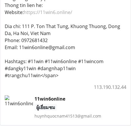
Thong tin lien he:
Website:
https://11win6.online/
Dia chi: 111 P. Ton That Tung, Khuong Thuong, Dong
Da, Ha Noi, Viet Nam
Phone: 0972681432
Email: 11win6online@gmail.com
Hashtags: #11win #11win6online #11wincom
#dangky11win #dangnhap11win
#trangchu11win</span>
113.190.132.44
11win6online
ผู้เยี่ยมชม
huynhquocnam41513@gmail.com