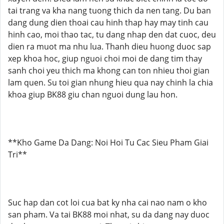
tai trang va kha nang tuong thich da nen tang. Du ban
dang dung dien thoai cau hinh thap hay may tinh cau
hinh cao, moi thao tac, tu dang nhap den dat cuoc, deu
dien ra muot ma nhu lua. Thanh dieu huong duoc sap
xep khoa hoc, giup nguoi choi moi de dang tim thay
sanh choi yeu thich ma khong can ton nhieu thoi gian
lam quen. Su toi gian nhung hieu qua nay chinh la chia
khoa giup BK88 giu chan nguoi dung lau hon.
**Kho Game Da Dang: Noi Hoi Tu Cac Sieu Pham Giai
Tri**
Suc hap dan cot loi cua bat ky nha cai nao nam o kho
san pham. Va tai BK88 moi nhat, su da dang nay duoc