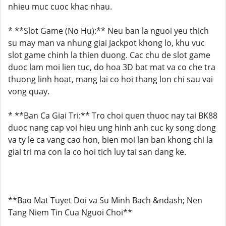
nhieu muc cuoc khac nhau.
* **Slot Game (No Hu):** Neu ban la nguoi yeu thich
su may man va nhung giai Jackpot khong lo, khu vuc
slot game chinh la thien duong. Cac chu de slot game
duoc lam moi lien tuc, do hoa 3D bat mat va co che tra
thuong linh hoat, mang lai co hoi thang lon chi sau vai
vong quay.
* **Ban Ca Giai Tri:** Tro choi quen thuoc nay tai BK88
duoc nang cap voi hieu ung hinh anh cuc ky song dong
va ty le ca vang cao hon, bien moi lan ban khong chi la
giai tri ma con la co hoi tich luy tai san dang ke.
**Bao Mat Tuyet Doi va Su Minh Bach &ndash; Nen
Tang Niem Tin Cua Nguoi Choi**