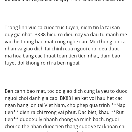
Trong linh vuc ca cuoc truc tuyen, niem tin la tai san
quy gia nhat. BK88 hieu ro dieu nay va dau tu manh me
vao he thong bao mat cong nghe cao. Moi thong tin ca
nhan va giao dich tai chinh cua nguoi choi deu duoc
ma hoa bang cac thuat toan tien tien nhat, dam bao
tuyet doi khong ro ri ra ben ngoai.
Ben canh bao mat, toc do giao dich cung la yeu to duoc
nguoi choi danh gia cao. BK88 lien ket voi hau het cac
ngan hang lon tai Viet Nam, cho phep qua trinh **Nap
tien** dien ra chi trong vai phut. Dac biet, khau **Rut
tien** duoc xu ly nhanh chong va minh bach, nguoi
choi co the nhan duoc tien thang cuoc ve tai khoan chi