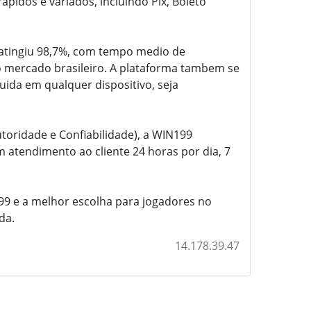
idos e variados, incluindo Pix, Boleto
 atingiu 98,7%, com tempo medio de
o mercado brasileiro. A plataforma tambem se
uida em qualquer dispositivo, seja
utoridade e Confiabilidade), a WIN199
m atendimento ao cliente 24 horas por dia, 7
9 e a melhor escolha para jogadores no
da.
14.178.39.47