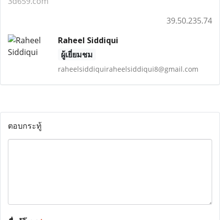
3d659.com
39.50.235.74
Raheel Siddiqui
ผู้เยี่ยมชม
raheelsiddiquiraheelsiddiqui8@gmail.com
ตอบกระทู้