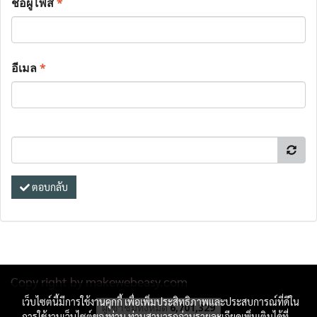
ชื่อผู้โพส
*
อีเมล
*
ตอบกลับ
Copy right by makewebeasy.com
เว็บไซต์นี้มีการใช้งานคุกกี้ เพื่อเพิ่มประสิทธิภาพและประสบการณ์ที่ดีใน
ผู้เข้าชมทั้งหมด
6,701,329
การใช้งานเว็บไซต์ของท่าน ท่านสามารถอ่านรายละเอียดเพิ่มเติมได้ที่