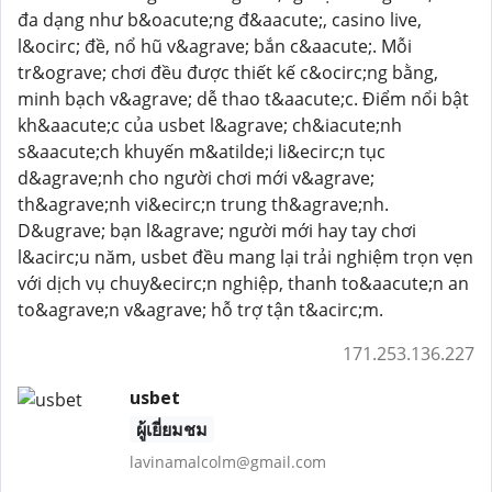
đa dạng như b&oacute;ng đ&aacute;, casino live,
l&ocirc; đề, nổ hũ v&agrave; bắn c&aacute;. Mỗi
tr&ograve; chơi đều được thiết kế c&ocirc;ng bằng,
minh bạch v&agrave; dễ thao t&aacute;c. Điểm nổi bật
kh&aacute;c của usbet l&agrave; ch&iacute;nh
s&aacute;ch khuyến m&atilde;i li&ecirc;n tục
d&agrave;nh cho người chơi mới v&agrave;
th&agrave;nh vi&ecirc;n trung th&agrave;nh.
D&ugrave; bạn l&agrave; người mới hay tay chơi
l&acirc;u năm, usbet đều mang lại trải nghiệm trọn vẹn
với dịch vụ chuy&ecirc;n nghiệp, thanh to&aacute;n an
to&agrave;n v&agrave; hỗ trợ tận t&acirc;m.
171.253.136.227
usbet
ผู้เยี่ยมชม
lavinamalcolm@gmail.com