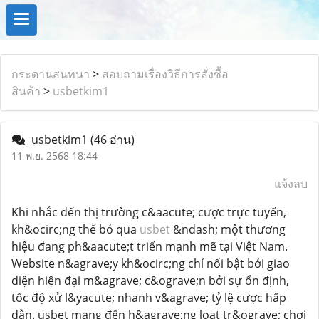
กระดานสนทนา
>
สอบถามเรื่องวิธีการสั่งซื้อ
สินค้า
>
usbetkim1
usbetkim1
(46 อ่าน)
11 พ.ย. 2568 18:44
แจ้งลบ
Khi nhắc đến thị trường c&aacute; cược trực tuyến,
kh&ocirc;ng thể bỏ qua
usbet
&ndash; một thương
hiệu đang ph&aacute;t triển mạnh mẽ tại Việt Nam.
Website n&agrave;y kh&ocirc;ng chỉ nổi bật bởi giao
diện hiện đại m&agrave; c&ograve;n bởi sự ổn định,
tốc độ xử l&yacute; nhanh v&agrave; tỷ lệ cược hấp
dẫn. usbet mang đến h&agrave;ng loạt tr&ograve; chơi