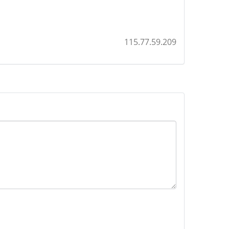
115.77.59.209