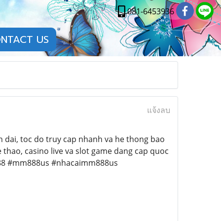
081-6453936
NTACT US
แจ้งลบ
en dai, toc do truy cap nhanh va he thong bao
 thao, casino live va slot game dang cap quoc
imm88 #mm888us #nhacaimm888us