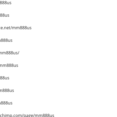
m888us
888us
ce.net/mm888us
mm888us
/mm888us/
/@mm888us
888us
mm888us
mm888us
dechimp.com/page/mm888us