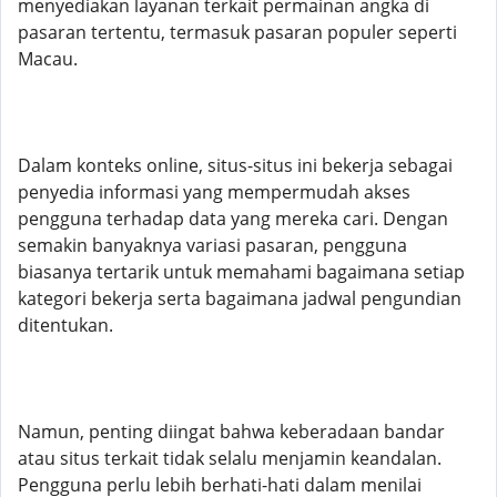
menyediakan layanan terkait permainan angka di
pasaran tertentu, termasuk pasaran populer seperti
Macau.
Dalam konteks online, situs-situs ini bekerja sebagai
penyedia informasi yang mempermudah akses
pengguna terhadap data yang mereka cari. Dengan
semakin banyaknya variasi pasaran, pengguna
biasanya tertarik untuk memahami bagaimana setiap
kategori bekerja serta bagaimana jadwal pengundian
ditentukan.
Namun, penting diingat bahwa keberadaan bandar
atau situs terkait tidak selalu menjamin keandalan.
Pengguna perlu lebih berhati-hati dalam menilai