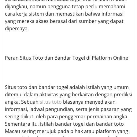
dijangkau, namun pengguna tetap perlu memahami
cara kerja sistem dan memastikan bahwa informasi
yang mereka akses berasal dari sumber yang dapat
dipercaya.
Peran Situs Toto dan Bandar Togel di Platform Online
Situs toto dan bandar togel adalah istilah yang umum
ditemui dalam aktivitas yang berkaitan dengan prediksi
angka. Sebuah
situs toto
biasanya menyediakan
informasi, jadwal pengundian, serta jenis pasaran yang
sering diikuti oleh para penggemar permainan angka.
Sementara itu, istilah bandar togel dan bandar toto
Macau sering merujuk pada pihak atau platform yang