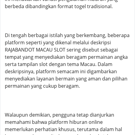
berbeda dibandingkan format togel tradisional.
Di tengah berbagai istilah yang berkembang, beberapa
platform seperti yang dikenal melalui deskripsi
RAJABANDOT MACAU SLOT sering disebut sebagai
tempat yang menyediakan beragam permainan angka
serta tampilan slot dengan tema Macau. Dalam
deskripsinya, platform semacam ini digambarkan
menyediakan layanan bermain yang aman dan pilihan
permainan yang cukup beragam.
Walaupun demikian, pengguna tetap dianjurkan
memahami bahwa platform hiburan online
memerlukan perhatian khusus, terutama dalam hal