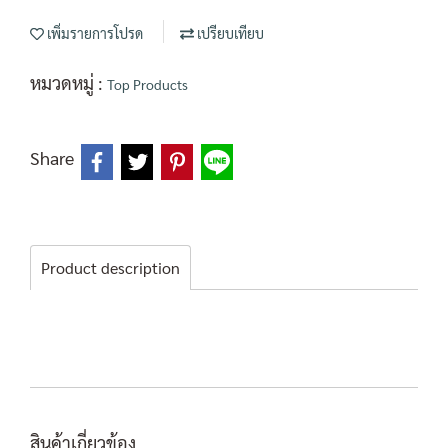
เพิ่มรายการโปรด
เปรียบเทียบ
หมวดหมู่ :
Top Products
Share
Product description
สินค้าเกี่ยวข้อง