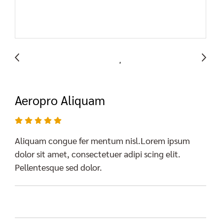
Aeropro Aliquam
Aliquam congue fer mentum nisl.Lorem ipsum
dolor sit amet, consectetuer adipi scing elit.
Pellentesque sed dolor.