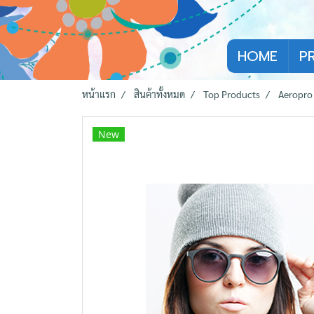
HOME
P
หน้าแรก
สินค้าทั้งหมด
Top Products
Aeropro
New