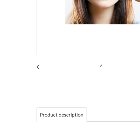
Product description