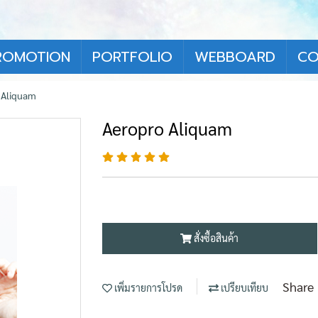
ROMOTION
PORTFOLIO
WEBBOARD
CO
 Aliquam
Aeropro Aliquam
สั่งซื้อสินค้า
Share
เพิ่มรายการโปรด
เปรียบเทียบ