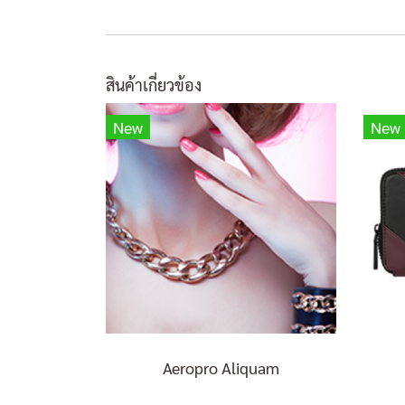
สินค้าเกี่ยวข้อง
New
New
Aeropro Aliquam