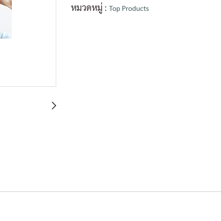
หมวดหมู่ :
Top Products