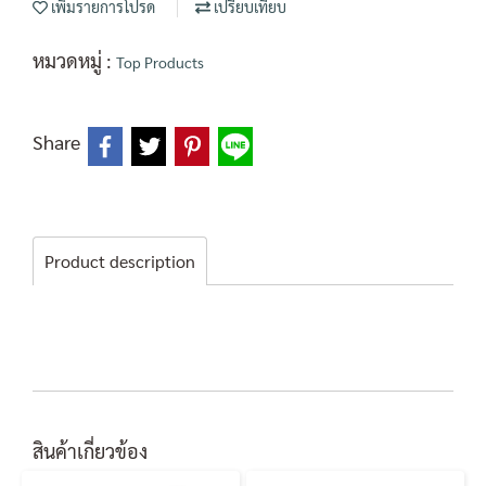
เพิ่มรายการโปรด
เปรียบเทียบ
หมวดหมู่ :
Top Products
Share
Product description
สินค้าเกี่ยวข้อง