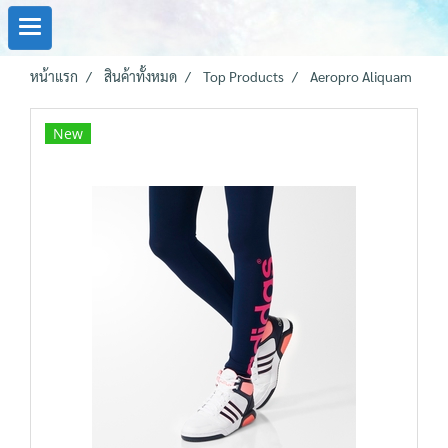
หน้าแรก
สินค้าทั้งหมด
Top Products
Aeropro Aliquam
New