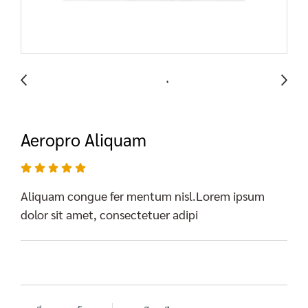
Aeropro Aliquam
Aliquam congue fer mentum nisl.Lorem ipsum
dolor sit amet, consectetuer adipi