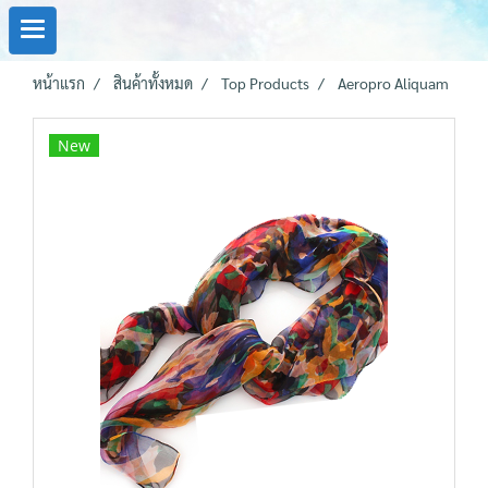
หน้าแรก
สินค้าทั้งหมด
Top Products
Aeropro Aliquam
New