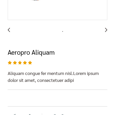
Aeropro Aliquam
Aliquam congue fer mentum nisl.Lorem ipsum
dolor sit amet, consectetuer adipi