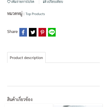
เพิ่มรายการโปรด
เปรียบเทียบ
หมวดหมู่ :
Top Products
Share
Product description
สินค้าเกี่ยวข้อง